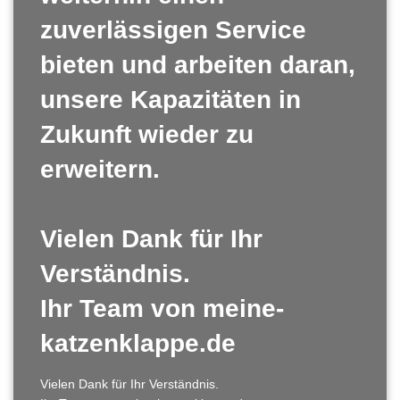
zuverlässigen Service
bieten und arbeiten daran,
unsere Kapazitäten in
Zukunft wieder zu
erweitern.
Vielen Dank für Ihr
Verständnis.
Ihr Team von meine-
katzenklappe.de
Vielen Dank für Ihr Verständnis.